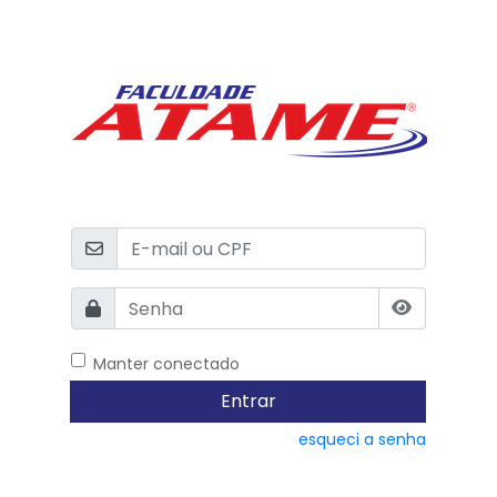
Manter conectado
Entrar
esqueci a senha